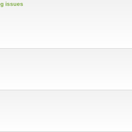
ng issues