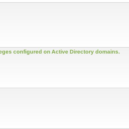
leges configured on Active Directory domains.