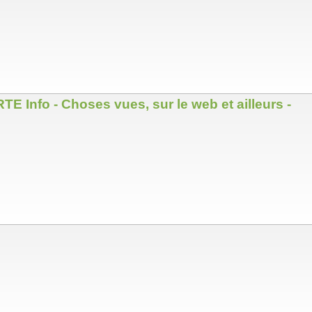
E Info - Choses vues, sur le web et ailleurs -